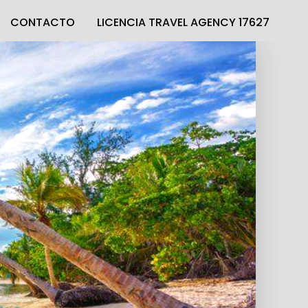
CONTACTO
LICENCIA TRAVEL AGENCY 17627