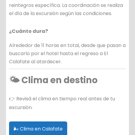
reintegros específica. La coordinación se realiza
el día de la excursión según las condiciones.
¿Cuánto dura?
Alrededor de 11 horas en total, desde que pasan a
buscarlo por el hotel hasta el regreso a El
Calafate al atardecer.
🌤️ Clima en destino
👉 Revisá el clima en tiempo real antes de tu
excursión.
🌬️ Clima en Calafate