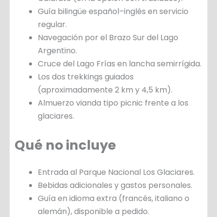
Guía bilingüe español–inglés en servicio
regular.
Navegación por el Brazo Sur del Lago
Argentino.
Cruce del Lago Frías en lancha semirrígida.
Los dos trekkings guiados
(aproximadamente 2 km y 4,5 km).
Almuerzo vianda tipo picnic frente a los
glaciares.
Qué no incluye
Entrada al Parque Nacional Los Glaciares.
Bebidas adicionales y gastos personales.
Guía en idioma extra (francés, italiano o
alemán), disponible a pedido.