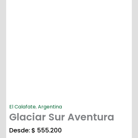
El Calafate
,
Argentina
Glaciar Sur Aventura
Desde:
$
555.200