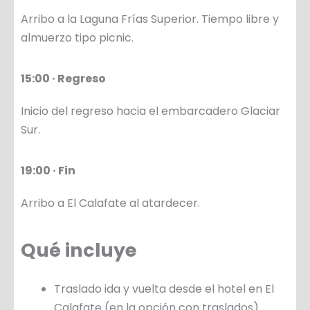
Arribo a la Laguna Frías Superior. Tiempo libre y
almuerzo tipo picnic.
15:00 · Regreso
Inicio del regreso hacia el embarcadero Glaciar
Sur.
19:00 · Fin
Arribo a El Calafate al atardecer.
Qué incluye
Traslado ida y vuelta desde el hotel en El
Calafate (en la opción con traslados).