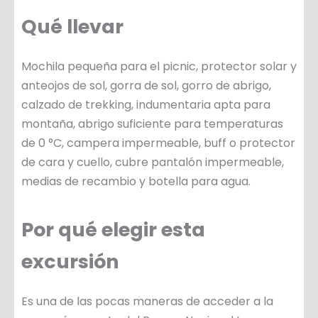
Qué llevar
Mochila pequeña para el picnic, protector solar y
anteojos de sol, gorra de sol, gorro de abrigo,
calzado de trekking, indumentaria apta para
montaña, abrigo suficiente para temperaturas
de 0 °C, campera impermeable, buff o protector
de cara y cuello, cubre pantalón impermeable,
medias de recambio y botella para agua.
Por qué elegir esta
excursión
Es una de las pocas maneras de acceder a la