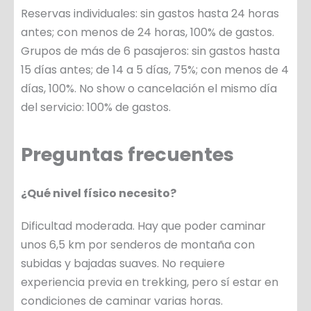
Reservas individuales: sin gastos hasta 24 horas
antes; con menos de 24 horas, 100% de gastos.
Grupos de más de 6 pasajeros: sin gastos hasta
15 días antes; de 14 a 5 días, 75%; con menos de 4
días, 100%. No show o cancelación el mismo día
del servicio: 100% de gastos.
Preguntas frecuentes
¿Qué nivel físico necesito?
Dificultad moderada. Hay que poder caminar
unos 6,5 km por senderos de montaña con
subidas y bajadas suaves. No requiere
experiencia previa en trekking, pero sí estar en
condiciones de caminar varias horas.