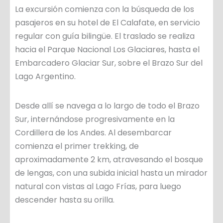
La excursión comienza con la búsqueda de los
pasajeros en su hotel de El Calafate, en servicio
regular con guía bilingüe. El traslado se realiza
hacia el Parque Nacional Los Glaciares, hasta el
Embarcadero Glaciar Sur, sobre el Brazo Sur del
Lago Argentino.
Desde allí se navega a lo largo de todo el Brazo
Sur, internándose progresivamente en la
Cordillera de los Andes. Al desembarcar
comienza el primer trekking, de
aproximadamente 2 km, atravesando el bosque
de lengas, con una subida inicial hasta un mirador
natural con vistas al Lago Frías, para luego
descender hasta su orilla.