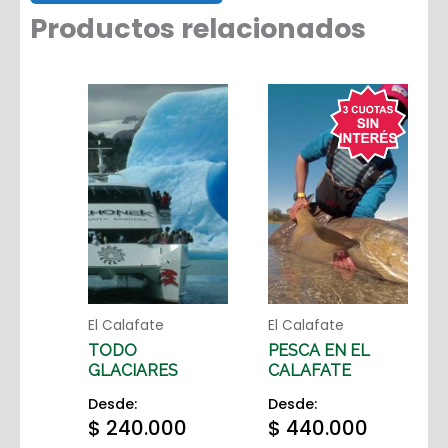
Productos relacionados
El Calafate
El Calafate
TODO
PESCA EN EL
GLACIARES
CALAFATE
Desde:
Desde:
$
240.000
$
440.000