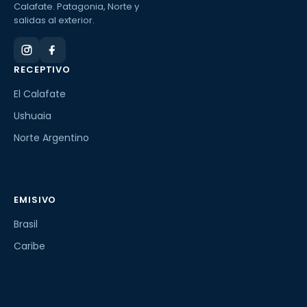
Calafate. Patagonia, Norte y
salidas al exterior.
RECEPTIVO
El Calafate
Ushuaia
Norte Argentino
EMISIVO
Brasil
Caribe