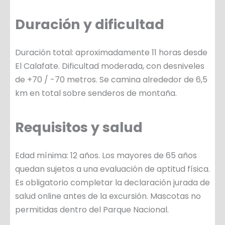
Duración y dificultad
Duración total: aproximadamente 11 horas desde
El Calafate. Dificultad moderada, con desniveles
de +70 / -70 metros. Se camina alrededor de 6,5
km en total sobre senderos de montaña.
Requisitos y salud
Edad mínima: 12 años. Los mayores de 65 años
quedan sujetos a una evaluación de aptitud física.
Es obligatorio completar la declaración jurada de
salud online antes de la excursión. Mascotas no
permitidas dentro del Parque Nacional.