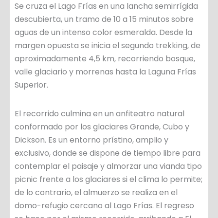
Se cruza el Lago Frías en una lancha semirrígida
descubierta, un tramo de 10 a 15 minutos sobre
aguas de un intenso color esmeralda. Desde la
margen opuesta se inicia el segundo trekking, de
aproximadamente 4,5 km, recorriendo bosque,
valle glaciario y morrenas hasta la Laguna Frías
Superior.
El recorrido culmina en un anfiteatro natural
conformado por los glaciares Grande, Cubo y
Dickson. Es un entorno prístino, amplio y
exclusivo, donde se dispone de tiempo libre para
contemplar el paisaje y almorzar una vianda tipo
picnic frente a los glaciares si el clima lo permite;
de lo contrario, el almuerzo se realiza en el
domo-refugio cercano al Lago Frías. El regreso