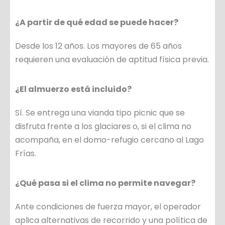
¿A partir de qué edad se puede hacer?
Desde los 12 años. Los mayores de 65 años
requieren una evaluación de aptitud física previa.
¿El almuerzo está incluido?
Sí. Se entrega una vianda tipo picnic que se
disfruta frente a los glaciares o, si el clima no
acompaña, en el domo-refugio cercano al Lago
Frías.
¿Qué pasa si el clima no permite navegar?
Ante condiciones de fuerza mayor, el operador
aplica alternativas de recorrido y una política de