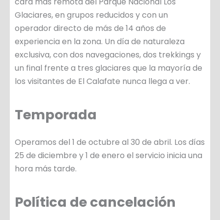
cara más remota del Parque Nacional Los
Glaciares, en grupos reducidos y con un
operador directo de más de 14 años de
experiencia en la zona. Un día de naturaleza
exclusiva, con dos navegaciones, dos trekkings y
un final frente a tres glaciares que la mayoría de
los visitantes de El Calafate nunca llega a ver.
Temporada
Operamos del 1 de octubre al 30 de abril. Los días
25 de diciembre y 1 de enero el servicio inicia una
hora más tarde.
Política de cancelación