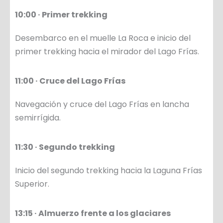
10:00 · Primer trekking
Desembarco en el muelle La Roca e inicio del
primer trekking hacia el mirador del Lago Frías.
11:00 · Cruce del Lago Frías
Navegación y cruce del Lago Frías en lancha
semirrígida.
11:30 · Segundo trekking
Inicio del segundo trekking hacia la Laguna Frías
Superior.
13:15 · Almuerzo frente a los glaciares