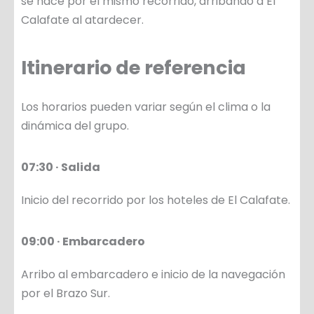
se hace por el mismo recorrido, arribando a El
Calafate al atardecer.
Itinerario de referencia
Los horarios pueden variar según el clima o la
dinámica del grupo.
07:30 · Salida
Inicio del recorrido por los hoteles de El Calafate.
09:00 · Embarcadero
Arribo al embarcadero e inicio de la navegación
por el Brazo Sur.