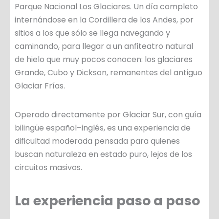
Parque Nacional Los Glaciares. Un día completo
internándose en la Cordillera de los Andes, por
sitios a los que sólo se llega navegando y
caminando, para llegar a un anfiteatro natural
de hielo que muy pocos conocen: los glaciares
Grande, Cubo y Dickson, remanentes del antiguo
Glaciar Frías.
Operado directamente por Glaciar Sur, con guía
bilingüe español–inglés, es una experiencia de
dificultad moderada pensada para quienes
buscan naturaleza en estado puro, lejos de los
circuitos masivos.
La experiencia paso a paso