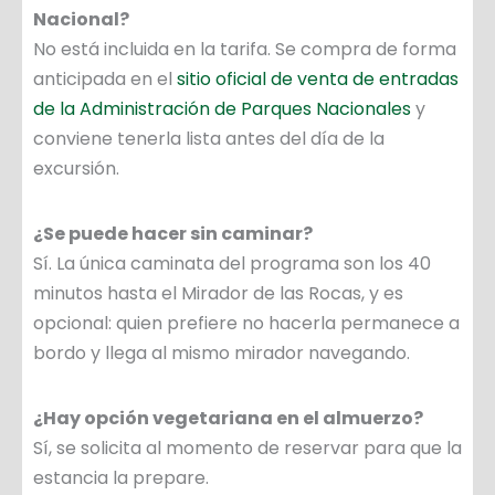
Nacional?
No está incluida en la tarifa. Se compra de forma
anticipada en el
sitio oficial de venta de entradas
de la Administración de Parques Nacionales
y
conviene tenerla lista antes del día de la
excursión.
¿Se puede hacer sin caminar?
Sí. La única caminata del programa son los 40
minutos hasta el Mirador de las Rocas, y es
opcional: quien prefiere no hacerla permanece a
bordo y llega al mismo mirador navegando.
¿Hay opción vegetariana en el almuerzo?
Sí, se solicita al momento de reservar para que la
estancia la prepare.