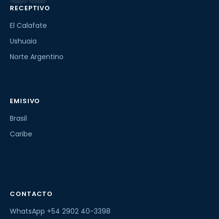
RECEPTIVO
El Calafate
Ushuaia
Norte Argentino
EMISIVO
Brasil
Caribe
CONTACTO
WhatsApp +54 2902 40-3398