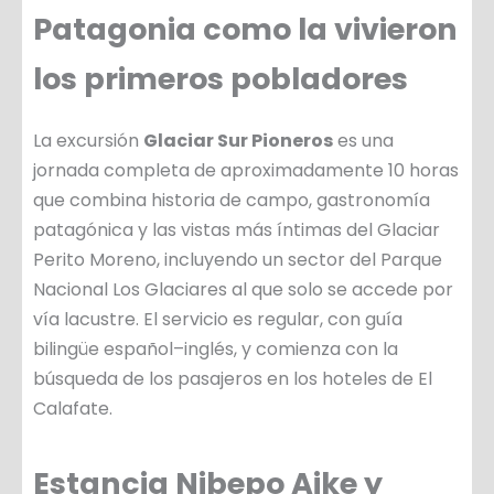
Patagonia como la vivieron
los primeros pobladores
La excursión
Glaciar Sur Pioneros
es una
jornada completa de aproximadamente 10 horas
que combina historia de campo, gastronomía
patagónica y las vistas más íntimas del Glaciar
Perito Moreno, incluyendo un sector del Parque
Nacional Los Glaciares al que solo se accede por
vía lacustre. El servicio es regular, con guía
bilingüe español–inglés, y comienza con la
búsqueda de los pasajeros en los hoteles de El
Calafate.
Estancia Nibepo Aike y