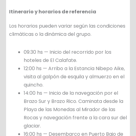
Itinerario y horarios de referencia
Los horarios pueden variar según las condiciones
climáticas o la dinámica del grupo.
09:30 hs — Inicio del recorrido por los
hoteles de El Calafate.
12:00 hs — Arribo a la Estancia Nibepo Aike,
visita al galpón de esquila y almuerzo en el
quincho.
14:00 hs — Inicio de la navegación por el
Brazo Sur y Brazo Rico. Caminata desde la
Playa de las Monedas al Mirador de las
Rocas y navegación frente a la cara sur del
glaciar.
16:00 hs — Desembarco en Puerto Bajo de