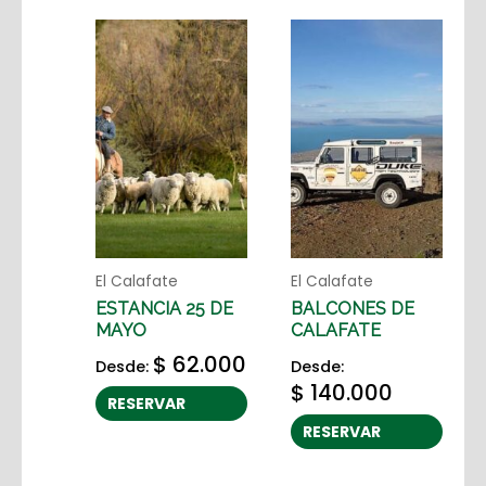
El Calafate
El Calafate
ESTANCIA 25 DE
BALCONES DE
MAYO
CALAFATE
$
62.000
Desde:
Desde:
$
140.000
RESERVAR
RESERVAR