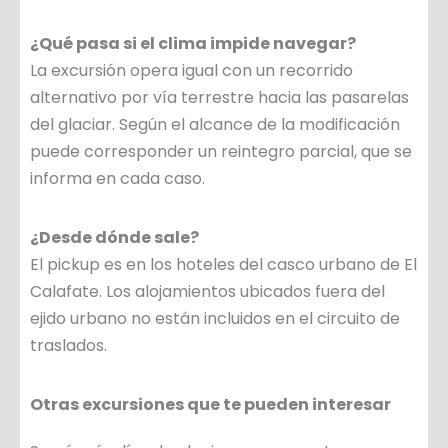
¿Qué pasa si el clima impide navegar?
La excursión opera igual con un recorrido
alternativo por vía terrestre hacia las pasarelas
del glaciar. Según el alcance de la modificación
puede corresponder un reintegro parcial, que se
informa en cada caso.
¿Desde dónde sale?
El pickup es en los hoteles del casco urbano de El
Calafate. Los alojamientos ubicados fuera del
ejido urbano no están incluidos en el circuito de
traslados.
Otras excursiones que te pueden interesar