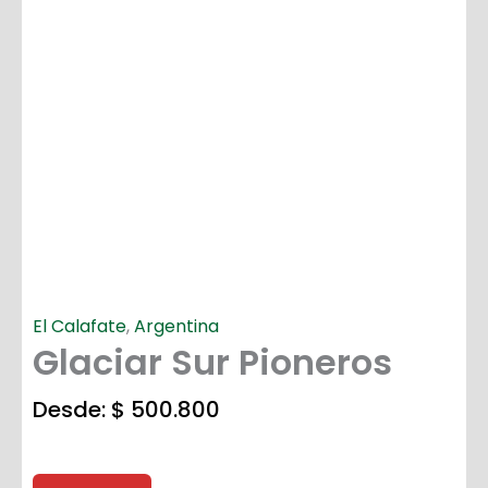
El Calafate
,
Argentina
Glaciar Sur Pioneros
Desde:
$
500.800