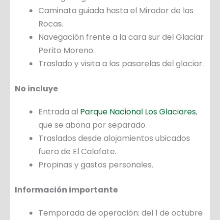
Caminata guiada hasta el Mirador de las
Rocas.
Navegación frente a la cara sur del Glaciar
Perito Moreno.
Traslado y visita a las pasarelas del glaciar.
No incluye
Entrada al
Parque Nacional Los Glaciares
,
que se abona por separado.
Traslados desde alojamientos ubicados
fuera de El Calafate.
Propinas y gastos personales.
Información importante
Temporada de operación: del 1 de octubre