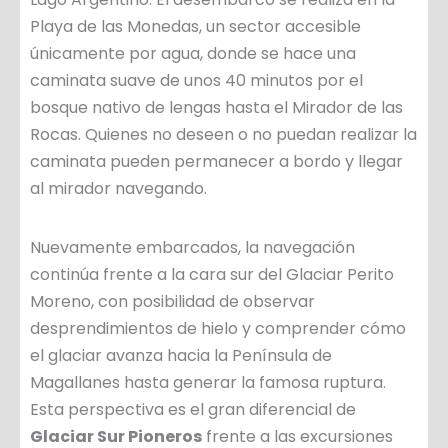
Playa de las Monedas, un sector accesible
únicamente por agua, donde se hace una
caminata suave de unos 40 minutos por el
bosque nativo de lengas hasta el Mirador de las
Rocas. Quienes no deseen o no puedan realizar la
caminata pueden permanecer a bordo y llegar
al mirador navegando.
Nuevamente embarcados, la navegación
continúa frente a la cara sur del Glaciar Perito
Moreno, con posibilidad de observar
desprendimientos de hielo y comprender cómo
el glaciar avanza hacia la Península de
Magallanes hasta generar la famosa ruptura.
Esta perspectiva es el gran diferencial de
Glaciar Sur Pioneros
frente a las excursiones