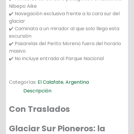
Nibepo Aike
✔️ Navegación exclusiva frente a la cara sur del
glaciar
✔️ Caminata a un mirador al que solo llega esta
excursión
✔️ Pasarelas del Perito Moreno fuera del horario
masivo
✔️ No incluye entrada al Parque Nacional
Categorías:
El Calafate
,
Argentina
Descripción
Con Traslados
Glaciar Sur Pioneros: la