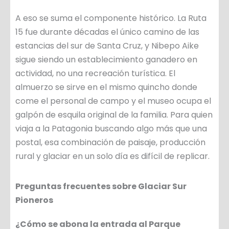
A eso se suma el componente histórico. La Ruta
15 fue durante décadas el único camino de las
estancias del sur de Santa Cruz, y Nibepo Aike
sigue siendo un establecimiento ganadero en
actividad, no una recreación turística. El
almuerzo se sirve en el mismo quincho donde
come el personal de campo y el museo ocupa el
galpón de esquila original de la familia. Para quien
viaja a la Patagonia buscando algo más que una
postal, esa combinación de paisaje, producción
rural y glaciar en un solo día es difícil de replicar.
Preguntas frecuentes sobre Glaciar Sur
Pioneros
¿Cómo se abona la entrada al Parque