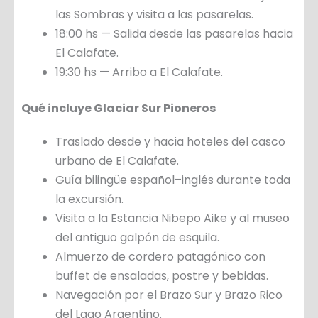
las Sombras y visita a las pasarelas.
18:00 hs — Salida desde las pasarelas hacia
El Calafate.
19:30 hs — Arribo a El Calafate.
Qué incluye Glaciar Sur Pioneros
Traslado desde y hacia hoteles del casco
urbano de El Calafate.
Guía bilingüe español–inglés durante toda
la excursión.
Visita a la Estancia Nibepo Aike y al museo
del antiguo galpón de esquila.
Almuerzo de cordero patagónico con
buffet de ensaladas, postre y bebidas.
Navegación por el Brazo Sur y Brazo Rico
del Lago Argentino.