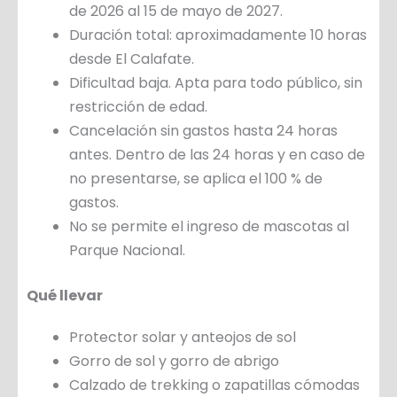
de 2026 al 15 de mayo de 2027.
Duración total: aproximadamente 10 horas
desde El Calafate.
Dificultad baja. Apta para todo público, sin
restricción de edad.
Cancelación sin gastos hasta 24 horas
antes. Dentro de las 24 horas y en caso de
no presentarse, se aplica el 100 % de
gastos.
No se permite el ingreso de mascotas al
Parque Nacional.
Qué llevar
Protector solar y anteojos de sol
Gorro de sol y gorro de abrigo
Calzado de trekking o zapatillas cómodas