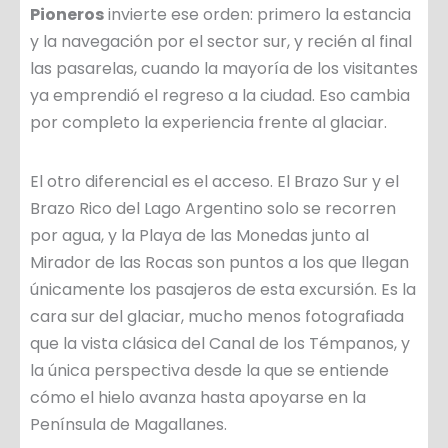
Pioneros
invierte ese orden: primero la estancia
y la navegación por el sector sur, y recién al final
las pasarelas, cuando la mayoría de los visitantes
ya emprendió el regreso a la ciudad. Eso cambia
por completo la experiencia frente al glaciar.
El otro diferencial es el acceso. El Brazo Sur y el
Brazo Rico del Lago Argentino solo se recorren
por agua, y la Playa de las Monedas junto al
Mirador de las Rocas son puntos a los que llegan
únicamente los pasajeros de esta excursión. Es la
cara sur del glaciar, mucho menos fotografiada
que la vista clásica del Canal de los Témpanos, y
la única perspectiva desde la que se entiende
cómo el hielo avanza hasta apoyarse en la
Península de Magallanes.