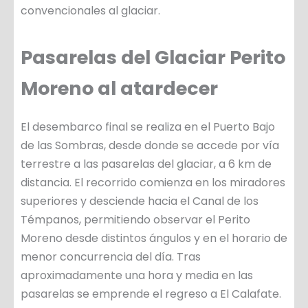
convencionales al glaciar.
Pasarelas del Glaciar Perito
Moreno al atardecer
El desembarco final se realiza en el Puerto Bajo
de las Sombras, desde donde se accede por vía
terrestre a las pasarelas del glaciar, a 6 km de
distancia. El recorrido comienza en los miradores
superiores y desciende hacia el Canal de los
Témpanos, permitiendo observar el Perito
Moreno desde distintos ángulos y en el horario de
menor concurrencia del día. Tras
aproximadamente una hora y media en las
pasarelas se emprende el regreso a El Calafate.