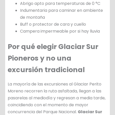
Abrigo apto para temperaturas de 0 °C
Indumentaria para caminar en ambiente
de montaña
Buff o protector de cara y cuello
Campera impermeable por si hay lluvia
Por qué elegir Glaciar Sur
Pioneros y no una
excursión tradicional
La mayoría de las excursiones al Glaciar Perito
Moreno recorren la ruta asfaltada, llegan a las
pasarelas al mediodía y regresan a media tarde,
coincidiendo con el momento de mayor
concurrencia del Parque Nacional.
Glaciar Sur