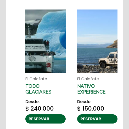
El Calafate
El Calafate
TODO
NATIVO
GLACIARES
EXPERIENCE
Desde:
Desde:
$
240.000
$
150.000
RESERVAR
RESERVAR