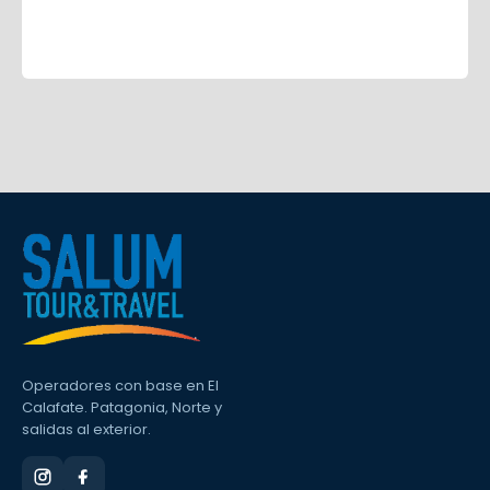
Operadores con base en El
Calafate. Patagonia, Norte y
salidas al exterior.