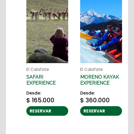
El Calafate
El Calafate
SAFARI
MORENO KAYAK
EXPERIENCE
EXPERIENCE
Desde:
Desde:
$
165.000
$
360.000
RESERVAR
RESERVAR