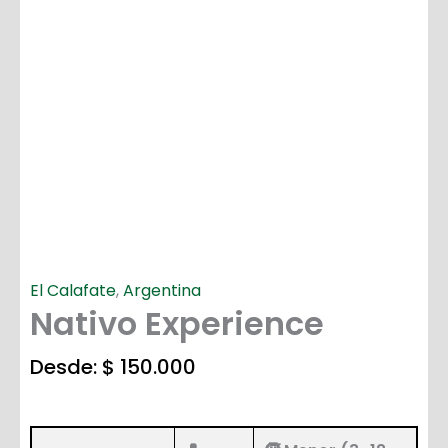
El Calafate
,
Argentina
Nativo Experience
Desde:
$
150.000