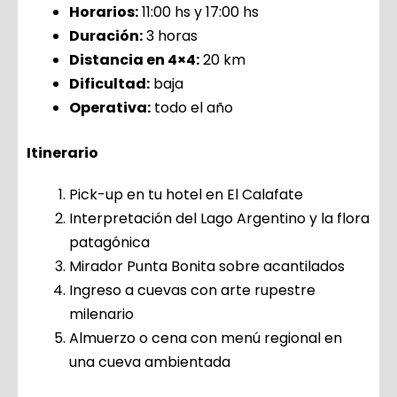
Horarios:
11:00 hs y 17:00 hs
Duración:
3 horas
Distancia en 4×4:
20 km
Dificultad:
baja
Operativa:
todo el año
Itinerario
Pick-up en tu hotel en El Calafate
Interpretación del Lago Argentino y la flora
patagónica
Mirador Punta Bonita sobre acantilados
Ingreso a cuevas con arte rupestre
milenario
Almuerzo o cena con menú regional en
una cueva ambientada