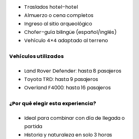
Traslados hotel–hotel
Almuerzo o cena completos
Ingreso al sitio arqueológico
Chofer–guía bilingüe (español/inglés)
Vehículo 4×4 adaptado al terreno
Vehículos utilizados
Land Rover Defender: hasta 8 pasajeros
Toyota TRD: hasta 9 pasajeros
Overland F4000: hasta 16 pasajeros
¿Por qué elegir esta experiencia?
Ideal para combinar con día de llegada o
partida
Historia y naturaleza en solo 3 horas