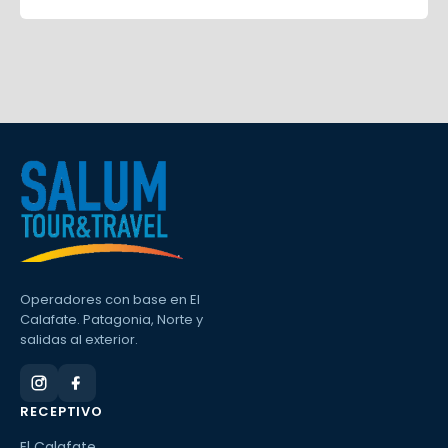
Operadores con base en El
Calafate. Patagonia, Norte y
salidas al exterior.
RECEPTIVO
El Calafate