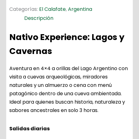
Categorías:
El Calafate
,
Argentina
Descripción
Nativo Experience: Lagos y
Cavernas
Aventura en 4×4 a orillas del Lago Argentino con
visita a cuevas arqueológicas, miradores
naturales y un almuerzo o cena con menú
patagónico dentro de una cueva ambientada.
Ideal para quienes buscan historia, naturaleza y
sabores ancestrales en solo 3 horas.
Salidas diarias