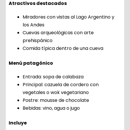
Atractivos destacados
Miradores con vistas al Lago Argentino y
los Andes
Cuevas arqueológicas con arte
prehispánico
Comida típica dentro de una cueva
Menú patagónico
Entrada: sopa de calabaza
Principal: cazuela de cordero con
vegetales o wok vegetariano
Postre: mousse de chocolate
Bebidas: vino, agua o jugo
Incluye