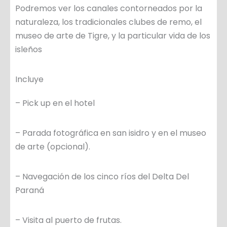
Podremos ver los canales contorneados por la
naturaleza, los tradicionales clubes de remo, el
museo de arte de Tigre, y la particular vida de los
isleños
Incluye
– Pick up en el hotel
– Parada fotográfica en san isidro y en el museo
de arte (opcional).
– Navegación de los cinco ríos del Delta Del
Paraná
– Visita al puerto de frutas.