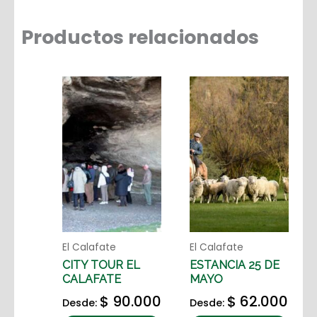
Productos relacionados
El Calafate
El Calafate
CITY TOUR EL
ESTANCIA 25 DE
CALAFATE
MAYO
$
90.000
$
62.000
Desde:
Desde: