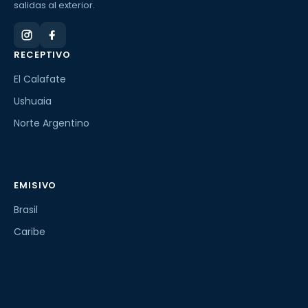
salidas al exterior.
RECEPTIVO
El Calafate
Ushuaia
Norte Argentino
EMISIVO
Brasil
Caribe