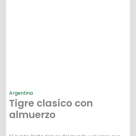
Argentina
Tigre clasico con
almuerzo