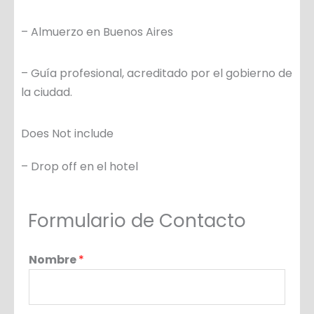
– Almuerzo en Buenos Aires
– Guía profesional, acreditado por el gobierno de
la ciudad.
Does Not include
– Drop off en el hotel
Formulario de Contacto
Nombre
*