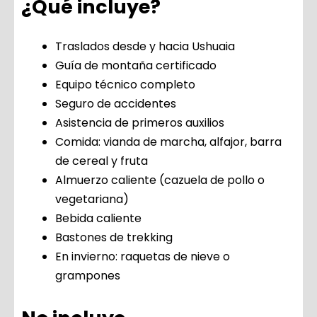
¿Qué incluye?
Traslados desde y hacia Ushuaia
Guía de montaña certificado
Equipo técnico completo
Seguro de accidentes
Asistencia de primeros auxilios
Comida: vianda de marcha, alfajor, barra
de cereal y fruta
Almuerzo caliente (cazuela de pollo o
vegetariana)
Bebida caliente
Bastones de trekking
En invierno: raquetas de nieve o
grampones