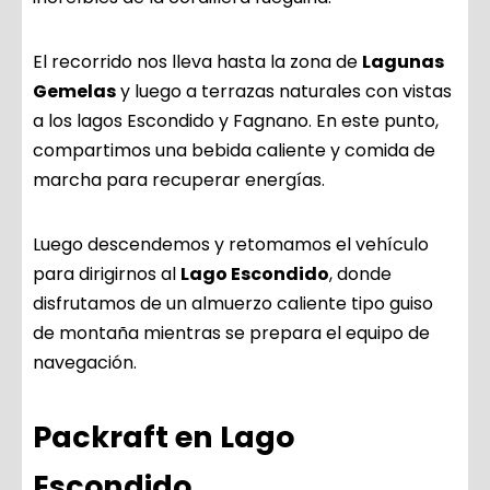
El recorrido nos lleva hasta la zona de
Lagunas
Gemelas
y luego a terrazas naturales con vistas
a los lagos Escondido y Fagnano. En este punto,
compartimos una bebida caliente y comida de
marcha para recuperar energías.
Luego descendemos y retomamos el vehículo
para dirigirnos al
Lago Escondido
, donde
disfrutamos de un almuerzo caliente tipo guiso
de montaña mientras se prepara el equipo de
navegación.
Packraft en Lago
Escondido