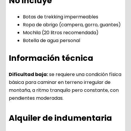
No incluye
Botas de trekking impermeables
Ropa de abrigo (campera, gorro, guantes)
Mochila (20 litros recomendada)
Botella de agua personal
Información técnica
Dificultad baja:
se requiere una condición física
básica para caminar en terreno irregular de
montaña, a ritmo tranquilo pero constante, con
pendientes moderadas.
Alquiler de indumentaria