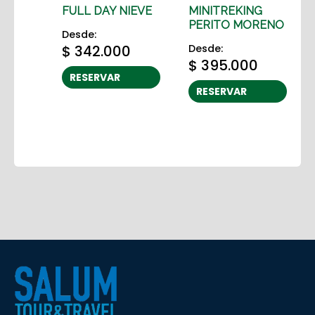
FULL DAY NIEVE
MINITREKING
PERITO MORENO
Desde:
$
342.000
Desde:
$
395.000
RESERVAR
RESERVAR