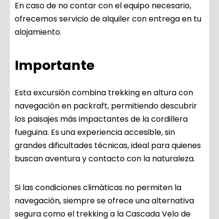
En caso de no contar con el equipo necesario,
ofrecemos servicio de alquiler con entrega en tu
alojamiento.
Importante
Esta excursión combina trekking en altura con
navegación en packraft, permitiendo descubrir
los paisajes más impactantes de la cordillera
fueguina. Es una experiencia accesible, sin
grandes dificultades técnicas, ideal para quienes
buscan aventura y contacto con la naturaleza.
Si las condiciones climáticas no permiten la
navegación, siempre se ofrece una alternativa
segura como el trekking a la Cascada Velo de