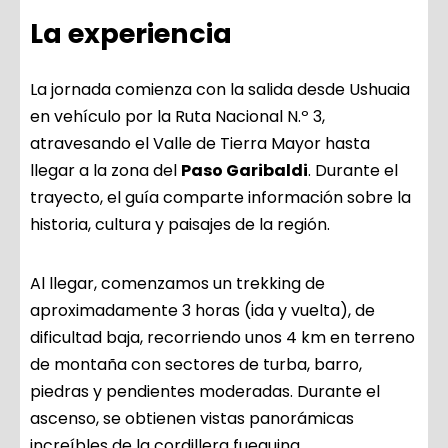
La experiencia
La jornada comienza con la salida desde Ushuaia
en vehículo por la Ruta Nacional N.º 3,
atravesando el Valle de Tierra Mayor hasta
llegar a la zona del
Paso Garibaldi
. Durante el
trayecto, el guía comparte información sobre la
historia, cultura y paisajes de la región.
Al llegar, comenzamos un trekking de
aproximadamente 3 horas (ida y vuelta), de
dificultad baja, recorriendo unos 4 km en terreno
de montaña con sectores de turba, barro,
piedras y pendientes moderadas. Durante el
ascenso, se obtienen vistas panorámicas
increíbles de la cordillera fueguina.