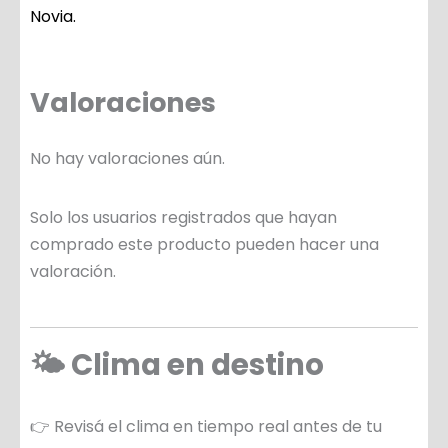
Novia.
Valoraciones
No hay valoraciones aún.
Solo los usuarios registrados que hayan
comprado este producto pueden hacer una
valoración.
🌤️ Clima en destino
👉 Revisá el clima en tiempo real antes de tu