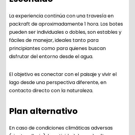
La experiencia continúa con una travesía en
packraft de aproximadamente 1 hora. Los botes
pueden ser individuales o dobles, son estables y
fáciles de manejar, ideales tanto para
principiantes como para quienes buscan
disfrutar del entorno desde el agua.
El objetivo es conectar con el paisaje y vivir el
lago desde una perspectiva diferente, en
contacto directo con la naturaleza.
Plan alternativo
En caso de condiciones climáticas adversas