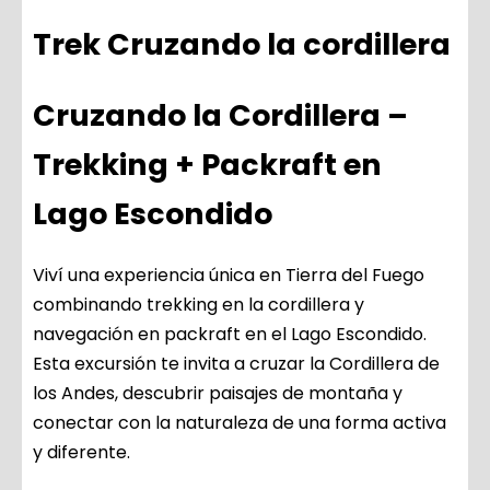
Trek Cruzando la cordillera
Cruzando la Cordillera –
Trekking + Packraft en
Lago Escondido
Viví una experiencia única en Tierra del Fuego
combinando trekking en la cordillera y
navegación en packraft en el Lago Escondido.
Esta excursión te invita a cruzar la Cordillera de
los Andes, descubrir paisajes de montaña y
conectar con la naturaleza de una forma activa
y diferente.