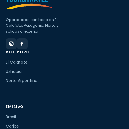
Operadores con base en El
Calafate. Patagonia, Norte y
salidas al exterior.
RECEPTIVO
El Calafate
Ushuaia
Norte Argentino
EMISIVO
Brasil
Caribe